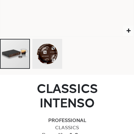
CLASSICS
INTENSO
PROFESSIONAL
CLASSICS