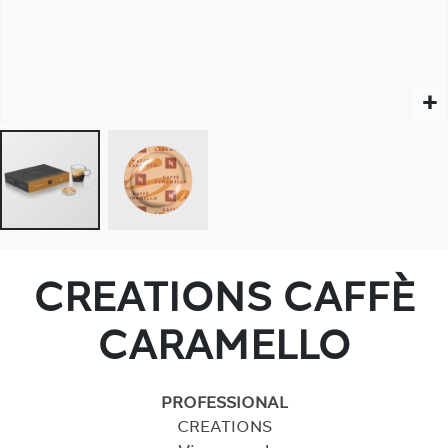
CREATIONS CAFFÈ
CARAMELLO
PROFESSIONAL
CREATIONS