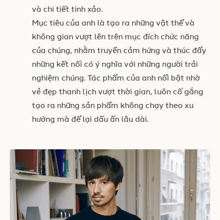
và chi tiết tinh xảo.
Mục tiêu của anh là tạo ra những vật thể và
không gian vượt lên trên mục đích chức năng
của chúng, nhằm truyền cảm hứng và thúc đẩy
những kết nối có ý nghĩa với những người trải
nghiệm chúng. Tác phẩm của anh nổi bật nhờ
vẻ đẹp thanh lịch vượt thời gian, luôn cố gắng
tạo ra những sản phẩm không chạy theo xu
hướng mà để lại dấu ấn lâu dài.