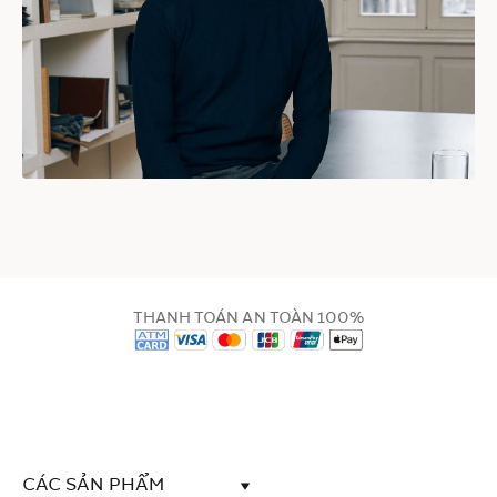
THANH TOÁN AN TOÀN 100%
CÁC SẢN PHẨM